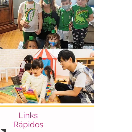
Links
Rápidos