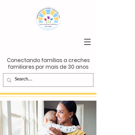
Conectando famílias a creches
familiares por mais de 30 anos