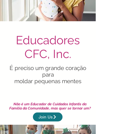
Educadores
CFC, Inc.
É preciso um grande coração
para
moldar pequenas mentes
Não é um Educador de Cuidados Infantis da
Família da Comunidade, mas quer se tornar um?
Join Us